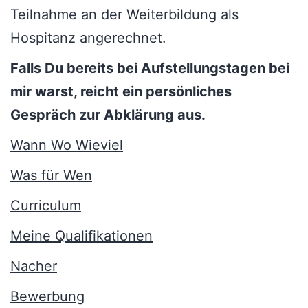
Teilnahme an der Weiterbildung als
Hospitanz angerechnet.
Falls Du bereits bei Aufstellungstagen bei
mir warst, reicht ein persönliches
Gespräch zur Abklärung aus.
Wann Wo Wieviel
Was für Wen
Curriculum
Meine Qualifikationen
Nacher
Bewerbung