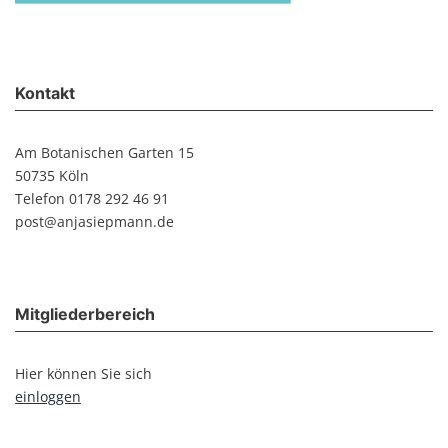
Kontakt
Am Botanischen Garten 15
50735 Köln
Telefon 0178 292 46 91
post@anjasiepmann.de
Mitgliederbereich
Hier können Sie sich
einloggen