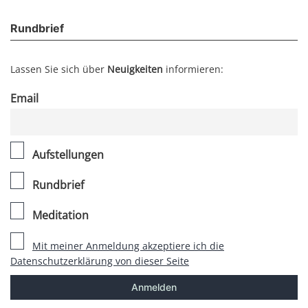
Rundbrief
Lassen Sie sich über
Neuigkeiten
informieren:
Email
Aufstellungen
Rundbrief
Meditation
Mit meiner Anmeldung akzeptiere ich die
Datenschutzerklärung von dieser Seite