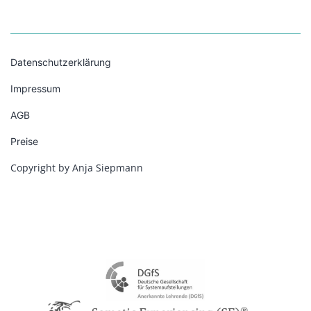
Datenschutzerklärung
Impressum
AGB
Preise
Copyright by Anja Siepmann