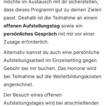
möchte im Austausch mit dir sicherstellen,
dass dieses Programm gut zu deinen Zielen
passt. Deshalb ist die Teilnahme an einem
offenen Aufstellungstag
sowie ein
persönliches Gespräch
mit mir vor einer
Zusage erforderlich.
Alternativ kannst du auch eine persönliche
Aufstellungsarbeit im Einzelsetting gegen
Gebühr bei mir buchen. Das Honorar wird
bei Teilnahme auf die Weiterbildungskosten
angerechnet.
Der Besuch eines offenen
Aufstellungstages wird bei anschließender