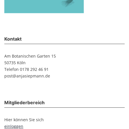
Kontakt
Am Botanischen Garten 15
50735 Köln
Telefon 0178 292 46 91
post@anjasiepmann.de
Mitgliederbereich
Hier können Sie sich
einloggen