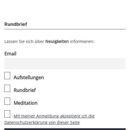
Rundbrief
Lassen Sie sich über
Neuigkeiten
informieren:
Email
Aufstellungen
Rundbrief
Meditation
Mit meiner Anmeldung akzeptiere ich die
Datenschutzerklärung von dieser Seite