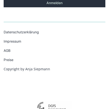
Datenschutzerklärung
Impressum
AGB
Preise
Copyright by Anja Siepmann