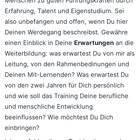
Menschen zu guten Führungskräften durch
Erfahrung, Talent und Eigenstudium. Sei
also unbefangen und offen, wenn Du hier
Deinen Werdegang beschreibst. Gewähre
einen Einblick in Deine
Erwartungen
an die
Weiterbildung: was erwartest Du von mir als
Leitung, von den Rahmenbedinungen und
Deinen Mit-Lernenden? Was erwartest Du
von den zwei Jahren für Dich persönlich
und wie soll das Training Deine berufliche
und menschliche Entwicklung
beeinflussen? Wie möchtest Du Dich
einbringen?