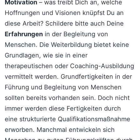
Motivation
– was treibt Dich an, welche
Hoffnungen und Visionen knüpfst Du an
diese Arbeit? Schildere bitte auch Deine
Erfahrungen
in der Begleitung von
Menschen. Die Weiterbildung bietet keine
Grundlagen, wie sie in einer
therapeutischen oder Coaching-Ausbildung
vermittelt werden. Grundfertigkeiten in der
Führung und Begleitung von Menschen
sollten bereits vorhanden sein. Doch nicht
immer werden diese Fertigkeiten durch
eine strukturierte Qualifikationsmaßnahme
erworben. Manchmal entwickeln sich