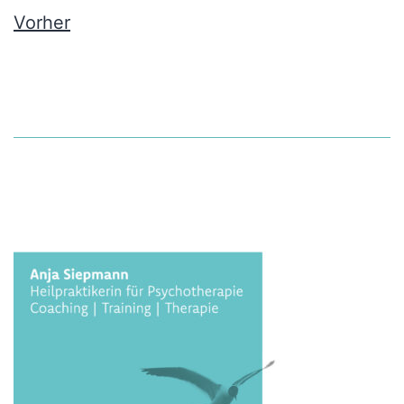
Vorher