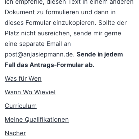
Ich empfehle, diesen Text in einem anderen
Dokument zu formulieren und dann in
dieses Formular einzukopieren. Sollte der
Platz nicht ausreichen, sende mir gerne
eine separate Email an
post@anjasiepmann.de.
Sende in jedem
Fall das Antrags-Formular ab.
Was für Wen
Wann Wo Wieviel
Curriculum
Meine Qualifikationen
Nacher