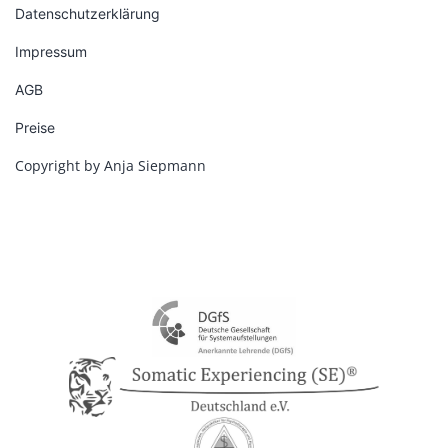
Datenschutzerklärung
Impressum
AGB
Preise
Copyright by Anja Siepmann