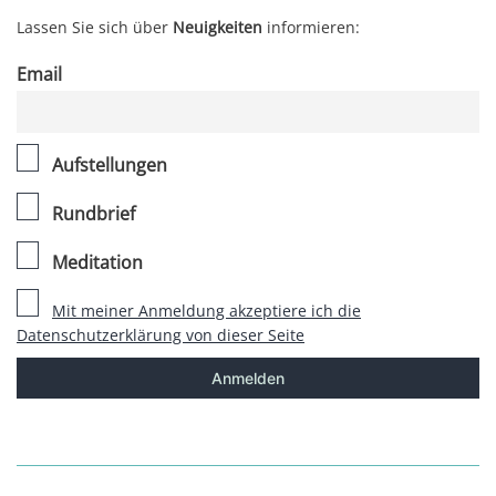
Lassen Sie sich über
Neuigkeiten
informieren:
Email
Aufstellungen
Rundbrief
Meditation
Mit meiner Anmeldung akzeptiere ich die
Datenschutzerklärung von dieser Seite