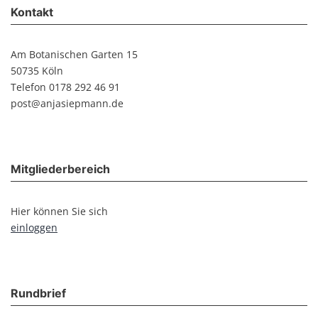
Kontakt
Am Botanischen Garten 15
50735 Köln
Telefon 0178 292 46 91
post@anjasiepmann.de
Mitgliederbereich
Hier können Sie sich
einloggen
Rundbrief