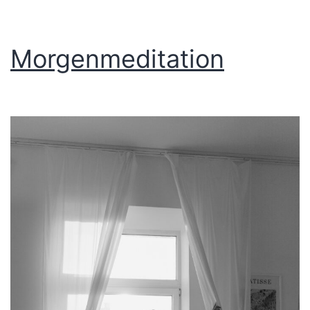
Morgenmeditation