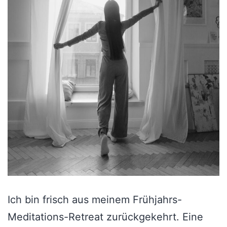
Ich bin frisch aus meinem Frühjahrs-
Meditations-Retreat zurückgekehrt. Eine