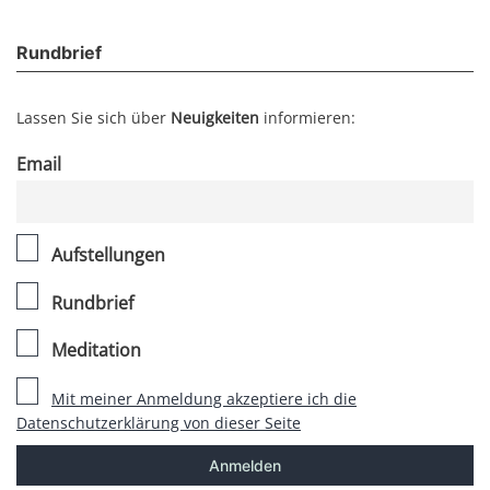
Rundbrief
Lassen Sie sich über
Neuigkeiten
informieren:
Email
Aufstellungen
Rundbrief
Meditation
Mit meiner Anmeldung akzeptiere ich die
Datenschutzerklärung von dieser Seite