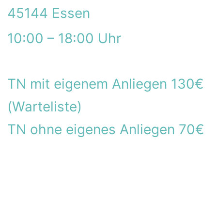
45144 Essen
10:00 – 18:00 Uhr
TN mit eigenem Anliegen 130€
(Warteliste)
TN ohne eigenes Anliegen 70€