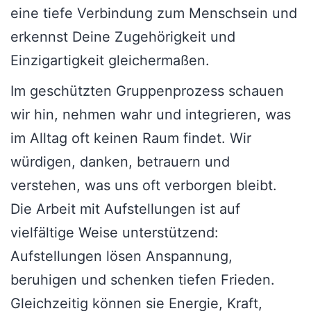
eine tiefe Verbindung zum Menschsein und
erkennst Deine Zugehörigkeit und
Einzigartigkeit gleichermaßen.
Im geschützten Gruppenprozess schauen
wir hin, nehmen wahr und integrieren, was
im Alltag oft keinen Raum findet. Wir
würdigen, danken, betrauern und
verstehen, was uns oft verborgen bleibt.
Die Arbeit mit Aufstellungen ist auf
vielfältige Weise unterstützend:
Aufstellungen lösen Anspannung,
beruhigen und schenken tiefen Frieden.
Gleichzeitig können sie Energie, Kraft,