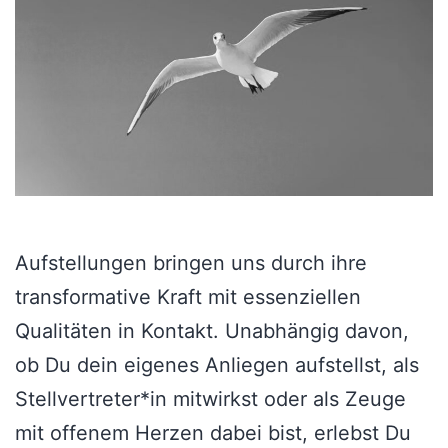
Aufstellungen bringen uns durch ihre
transformative Kraft mit essenziellen
Qualitäten in Kontakt. Unabhängig davon,
ob Du dein eigenes Anliegen aufstellst, als
Stellvertreter*in mitwirkst oder als Zeuge
mit offenem Herzen dabei bist, erlebst Du