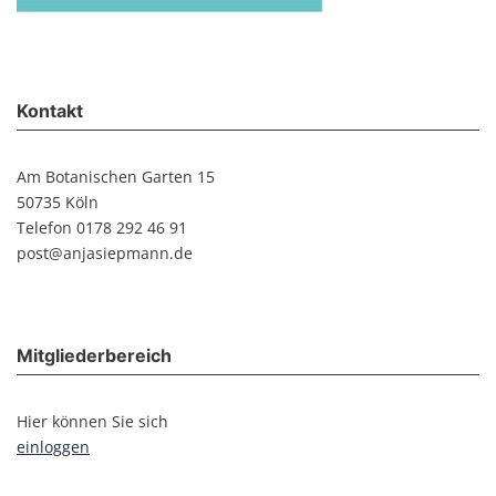
Kontakt
Am Botanischen Garten 15
50735 Köln
Telefon 0178 292 46 91
post@anjasiepmann.de
Mitgliederbereich
Hier können Sie sich
einloggen