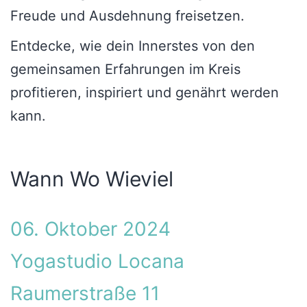
Freude und Ausdehnung freisetzen.
Entdecke, wie dein Innerstes von den
gemeinsamen Erfahrungen im Kreis
profitieren, inspiriert und genährt werden
kann.
Wann Wo Wieviel
06. Oktober 2024
Yogastudio Locana
Raumerstraße 11