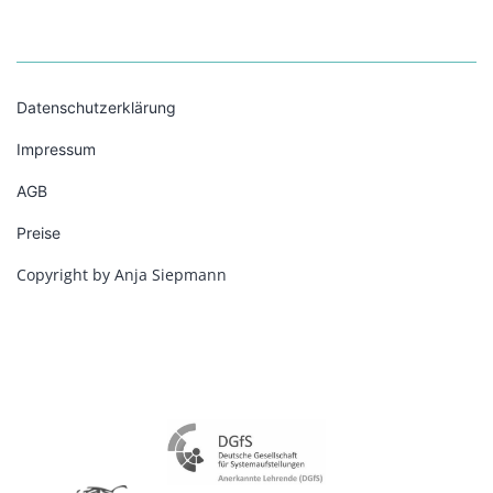
Datenschutzerklärung
Impressum
AGB
Preise
Copyright by Anja Siepmann