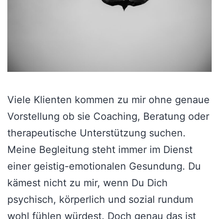
Viele Klienten kommen zu mir ohne genaue
Vorstellung ob sie Coaching, Beratung oder
therapeutische Unterstützung suchen.
Meine Begleitung steht immer im Dienst
einer geistig-emotionalen Gesundung. Du
kämest nicht zu mir, wenn Du Dich
psychisch, körperlich und sozial rundum
wohl fühlen würdest. Doch genau das ist