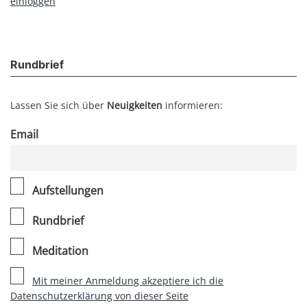
einloggen
Rundbrief
Lassen Sie sich über
Neuigkeiten
informieren:
Email
Aufstellungen
Rundbrief
Meditation
Mit meiner Anmeldung akzeptiere ich die
Datenschutzerklärung von dieser Seite