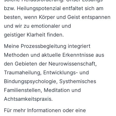
bzw. Heilungspotenzial entfaltet sich am
besten, wenn Körper und Geist entspannen
und wir zu emotionaler und
geistiger Klarheit finden.
Meine Prozessbegleitung integriert
Methoden und aktuelle Erkenntnisse aus
den Gebieten der Neurowissenschaft,
Traumaheilung, Entwicklungs- und
Bindungspsychologie, Systhemisches
Familienstellen, Meditation und
Achtsamkeitspraxis.
Für mehr Informationen oder eine