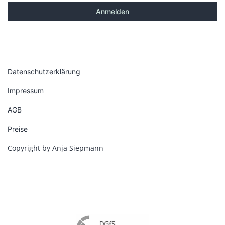
Datenschutzerklärung
Impressum
AGB
Preise
Copyright by Anja Siepmann