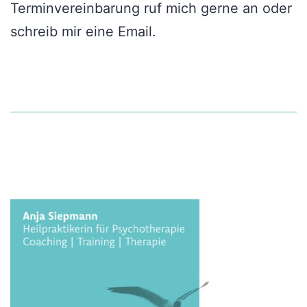
Terminvereinbarung ruf mich gerne an oder
schreib mir eine Email.