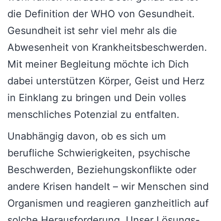
die Definition der WHO von Gesundheit.
Gesundheit ist sehr viel mehr als die
Abwesenheit von Krankheitsbeschwerden.
Mit meiner Begleitung möchte ich Dich
dabei unterstützen Körper, Geist und Herz
in Einklang zu bringen und Dein volles
menschliches Potenzial zu entfalten.
Unabhängig davon, ob es sich um
berufliche Schwierigkeiten, psychische
Beschwerden, Beziehungskonflikte oder
andere Krisen handelt – wir Menschen sind
Organismen und reagieren ganzheitlich auf
solche Herausforderung. Unser Lösungs-