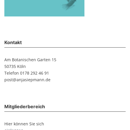
Kontakt
Am Botanischen Garten 15
50735 Köln
Telefon 0178 292 46 91
post@anjasiepmann.de
Mitgliederbereich
Hier können Sie sich